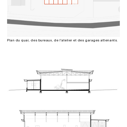
Plan du quai, des bureaux, de l'atelier et des garages attenants.