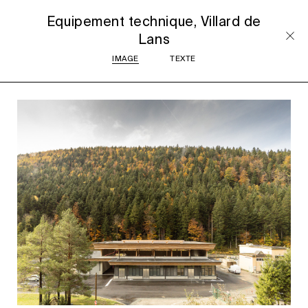
Equipement technique, Villard de
Lans
IMAGE
TEXTE