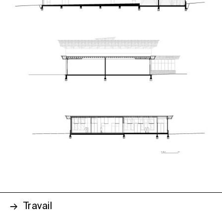
Travail