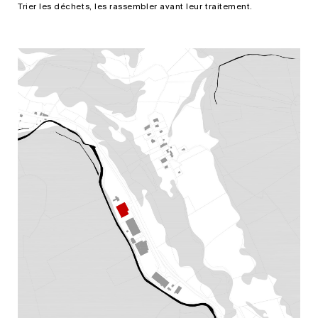
Trier les déchets, les rassembler avant leur traitement.