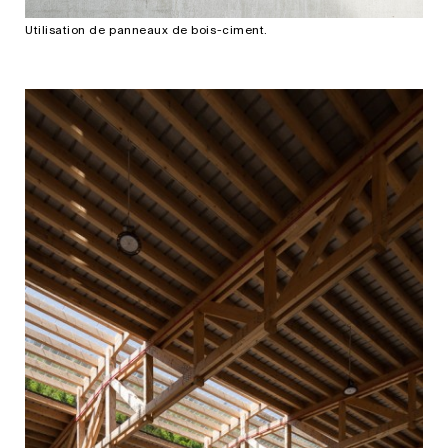
Utilisation de panneaux de bois-ciment.