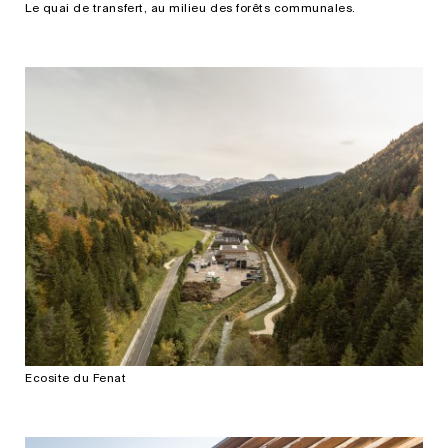
Le quai de transfert, au milieu des forêts communales.
Ecosite du Fenat