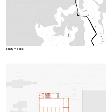
Plan masse.