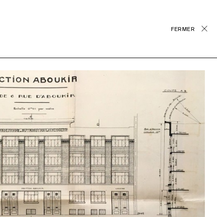
FERMER