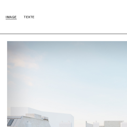
IMAGE
TEXTE