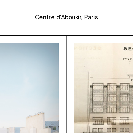
Centre d'Aboukir, Paris