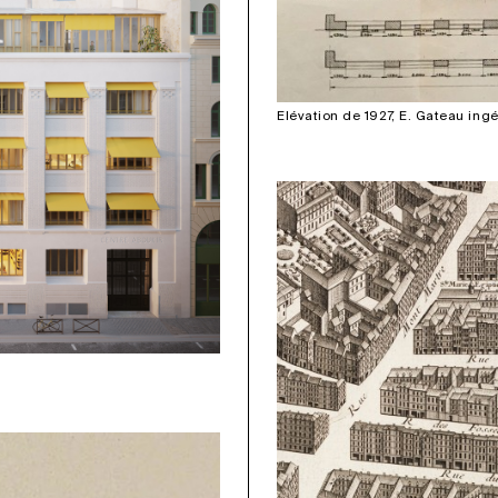
Elévation de 1927, E. Gateau ing